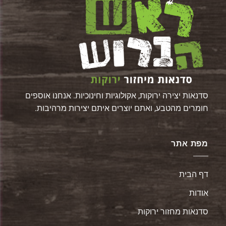
סדנאות יצירה ירוקות, אקולוגיות וחינוכיות. אנחנו אוספים
חומרים מהטבע, ואתם יוצרים איתם יצירות מרהיבות.
מפת אתר
דף הבית
אודות
סדנאות מחזור ירוקות