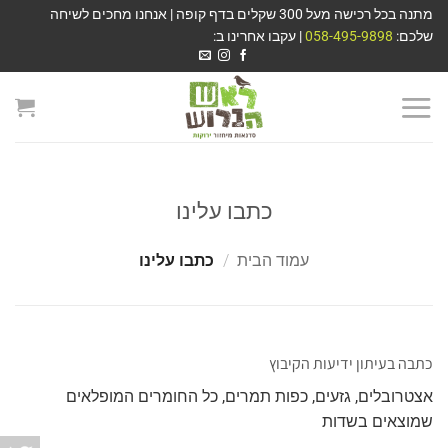
מתנה בכל רכישה מעל 300 שקלים בדף קופה | אנחנו מחכים לשיחה
שלכם:
058-495-9898
| עקבו אחרינו ב:
כתבו עלינו
עמוד הבית
/
כתבו עלינו
כתבה בעיתון ידיעות הקיבוץ
אצטרובלים, גזעים, כפות תמרים, כל החומרים המופלאים
שמוצאים בשדות