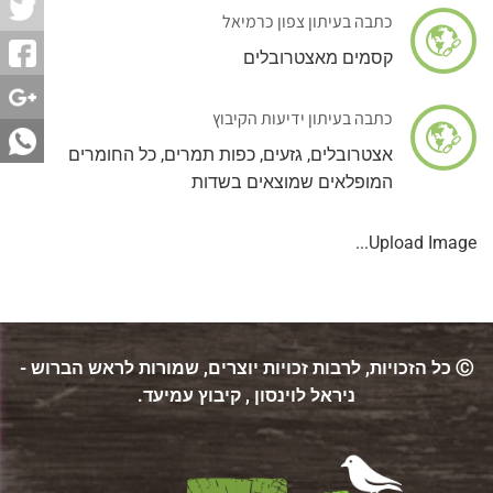
כתבה בעיתון צפון כרמיאל
קסמים מאצטרובלים
כתבה בעיתון ידיעות הקיבוץ
אצטרובלים, גזעים, כפות תמרים, כל החומרים
המופלאים שמוצאים בשדות
Upload Image...
Ⓒ כל הזכויות, לרבות זכויות יוצרים, שמורות לראש הברוש -
ניראל לוינסון , קיבוץ עמיעד.