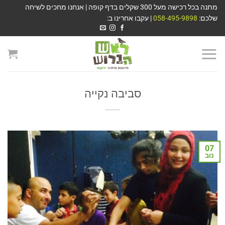
מתנה בכל רכישה מעל 300 שקלים בדף קופה | אנחנו מחכים לשיחה
שלכם:
058-495-9898
| עקבו אחרינו ב:
סביבה נקייה
07
נוב