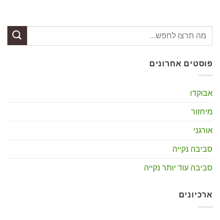
פוסטים אחרונים
אבוקדו
מיחזור
אורגני
סביבה נקייה
סביבה עוד יותר נקייה
ארכיונים