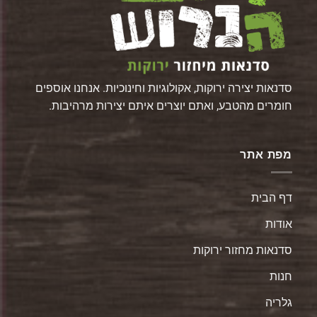
סדנאות יצירה ירוקות, אקולוגיות וחינוכיות. אנחנו אוספים
חומרים מהטבע, ואתם יוצרים איתם יצירות מרהיבות.
מפת אתר
דף הבית
אודות
סדנאות מחזור ירוקות
חנות
גלריה