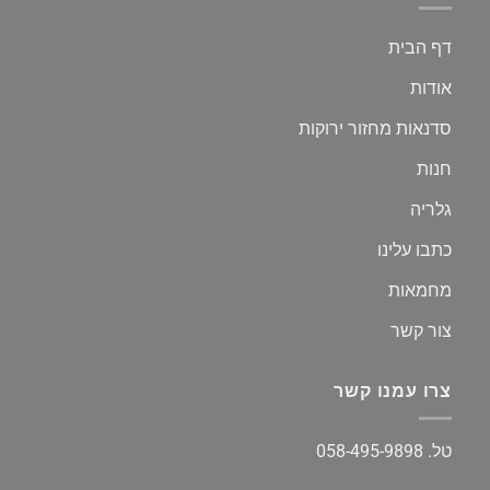
דף הבית
אודות
סדנאות מחזור ירוקות
חנות
גלריה
כתבו עלינו
מחמאות
צור קשר
צרו עמנו קשר
טל.
058-495-9898