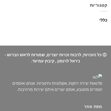
קטגוריות
כללי
Ⓒ כל הזכויות, לרבות זכויות יוצרים, שמורות לראש הברוש -
ניראל לוינסון , קיבוץ עמיעד.
סדנאות יצירה ירוקות, אקולוגיות וחינוכיות. אנחנו אוספים
חומרים מהטבע, ואתם יוצרים איתם יצירות מרהיבות.
מפת אתר