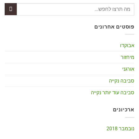
פוסטים אחרונים
אבוקדו
מיחזור
אורגני
סביבה נקייה
סביבה עוד יותר נקייה
ארכיונים
נובמבר 2018