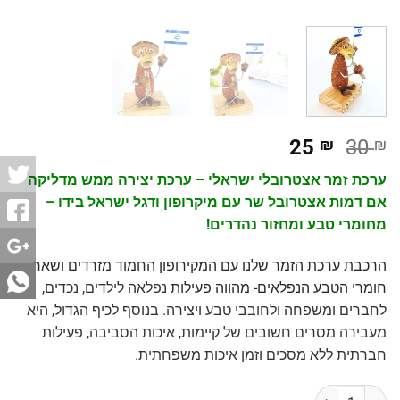
25
₪
30
₪
ערכת זמר אצטרובלי ישראלי – ערכת יצירה ממש מדליקה
אם דמות אצטרובל שר עם מיקרופון ודגל ישראל בידו –
מחומרי טבע ומחזור נהדרים!
הרכבת ערכת הזמר שלנו עם המקירופון החמוד מזרדים ושאר
חומרי הטבע הנפלאים- מהווה פעילות
נפלאה לילדים, נכדים,
לחברים ומשפחה ולחובבי טבע ויצירה. בנוסף לכיף הגדול, היא
מעבירה מסרים חשובים של קיימות, איכות הסביבה, פעילות
חברתית ללא מסכים וזמן איכות משפחתית.