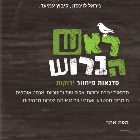
ניראל לוינסון , קיבוץ עמיעד.
סדנאות יצירה ירוקות, אקולוגיות וחינוכיות. אנחנו אוספים
חומרים מהטבע, ואתם יוצרים איתם יצירות מרהיבות.
מפת אתר