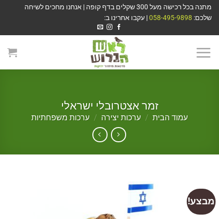
מתנה בכל רכישה מעל 300 שקלים בדף קופה | אנחנו מחכים לשיחה
שלכם:
058-495-9898
| עקבו אחרינו ב:
זמר אצטרובלי ישראלי
עמוד הבית
/
ערכות יצירה
/
ערכות משפחתיות
מבצע!