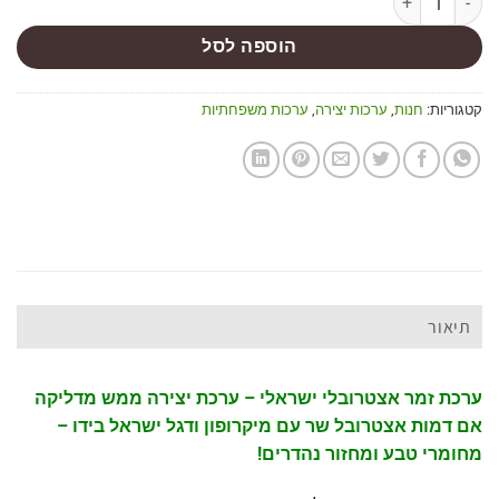
הוספה לסל
קטגוריות:
חנות
,
ערכות יצירה
,
ערכות משפחתיות
תיאור
ערכת זמר אצטרובלי ישראלי – ערכת יצירה ממש מדליקה
אם דמות אצטרובל שר עם מיקרופון ודגל ישראל בידו –
מחומרי טבע ומחזור נהדרים!