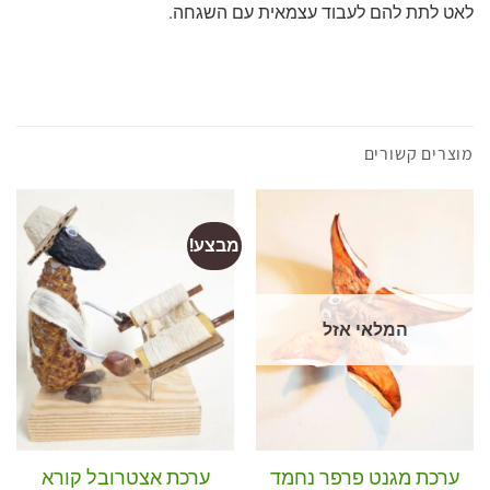
לאט לתת להם לעבוד עצמאית עם השגחה.
מוצרים קשורים
מבצע!
המלאי אזל
ערכת אצטרובל קורא
ערכת מגנט פרפר נחמד