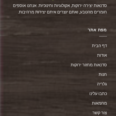
סדנאות יצירה ירוקות, אקולוגיות וחינוכיות. אנחנו אוספים
חומרים מהטבע, ואתם יוצרים איתם יצירות מרהיבות.
מפת אתר
דף הבית
אודות
סדנאות מחזור ירוקות
חנות
גלריה
כתבו עלינו
מחמאות
צור קשר