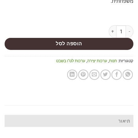
משפחתית.
הוספה לסל
קטגוריות:
חנות
,
ערכות יצירה
,
ערכות לט"ו בשבט
תיאור