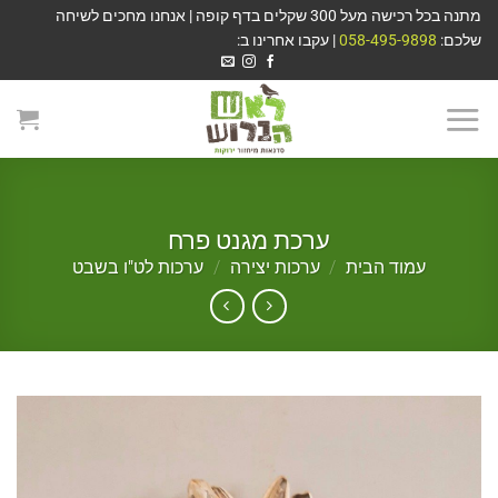
מתנה בכל רכישה מעל 300 שקלים בדף קופה | אנחנו מחכים לשיחה
שלכם:
058-495-9898
| עקבו אחרינו ב:
ערכת מגנט פרח
עמוד הבית
/
ערכות יצירה
/
ערכות לט"ו בשבט