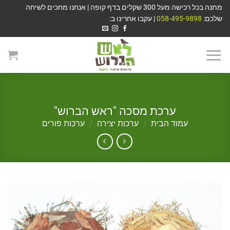
מתנה בכל רכישה מעל 300 שקלים בדף קופה | אנחנו מחכים לשיחה
שלכם:
058-495-9898
| עקבו אחרינו ב:
ערכת מסכה "ראש הברוש"
עמוד הבית
/
ערכות יצירה
/
ערכות פורים