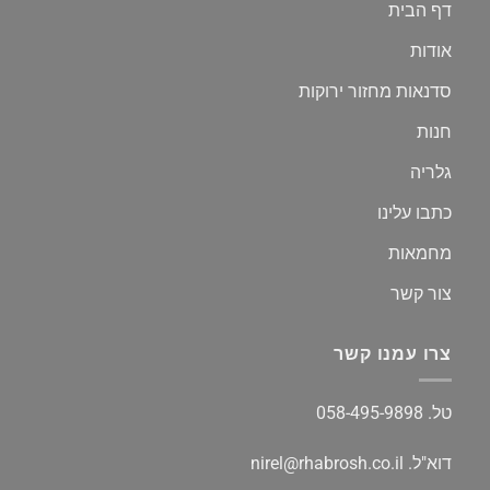
דף הבית
אודות
סדנאות מחזור ירוקות
חנות
גלריה
כתבו עלינו
מחמאות
צור קשר
צרו עמנו קשר
טל.
058-495-9898
דוא"ל.
nirel@rhabrosh.co.il