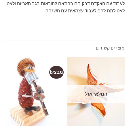
לעבוד עם האקדח דבק חם בהתאם להוראות בגב האריזה ולאט
לאט לתת להם לעבוד עצמאית עם השגחה.
מוצרים קשורים
מבצע!
המלאי אזל