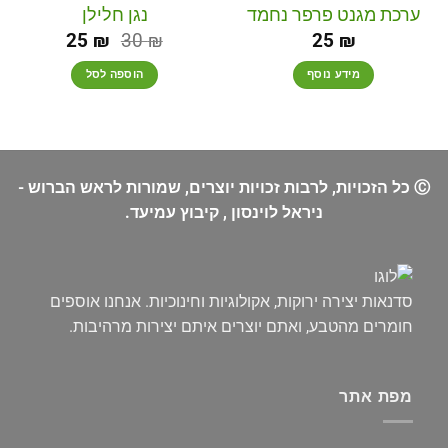
ערכת מגנט פרפר נחמד
נגן חלילן
25
₪
30
₪
25
₪
מידע נוסף
הוספה לסל
Ⓒ כל הזכויות, לרבות זכויות יוצרים, שמורות לראש הברוש -
ניראל לוינסון , קיבוץ עמיעד.
סדנאות יצירה ירוקות, אקולוגיות וחינוכיות. אנחנו אוספים
חומרים מהטבע, ואתם יוצרים איתם יצירות מרהיבות.
מפת אתר