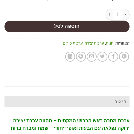
הוספה לסל
קטגוריות:
חנות
,
ערכות יצירה
,
ערכות פורים
תיאור
ערכת מסכה ראש הברוש המקסים – מהווה ערכת יצירה
ירוקה נפלאה עם הבעות ואופי ייחודי – שמח ומבדח ברוח