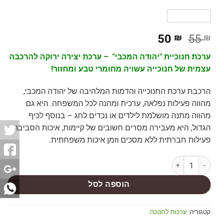
50
₪
55
₪
ערכת חנוכיית "יהודה המכבי" – ערכת יצירה ירוקה להרכבה
עצמית של חנוכייה עשויה מחומרי טבע ומחזור!
הרכבת ערכת החנוכייה והדמות המלהיבה של יהודה המכבי,
מהווה פעילות נפלאה, ערכית ומהנה לכל המשפחה. היא גם
מהווה מתנה מושלמת לילדים או נכדים לחג – בנוסף לכיף
הגדול, היא מעבירה מסרים חשובים של קיימות, איכות הסביבה,
פעילות חברתית ללא מסכים וזמן איכות משפחתית.
הוספה לסל
קטגוריה:
ערכות לחנוכה