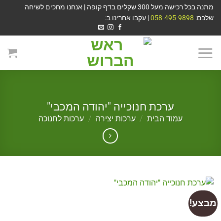
מתנה בכל רכישה מעל 300 שקלים בדף קופה | אנחנו מחכים לשיחה
שלכם:
058-495-9898
| עקבו אחרינו ב:
ערכת חנוכייה "יהודה המכבי"
עמוד הבית
/
ערכות יצירה
/
ערכות לחנוכה
מבצע!