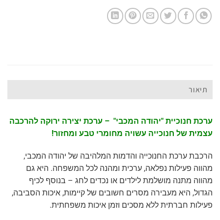
תיאור
ערכת חנוכיית "יהודה המכבי" – ערכת יצירה ירוקה להרכבה
עצמית של חנוכייה עשויה מחומרי טבע ומחזור!
הרכבת ערכת החנוכייה והדמות המלהיבה של יהודה המכבי,
מהווה פעילות נפלאה, ערכית ומהנה לכל המשפחה. היא גם
מהווה מתנה מושלמת לילדים או נכדים לחג – בנוסף לכיף
הגדול, היא מעבירה מסרים חשובים של קיימות, איכות הסביבה,
פעילות חברתית ללא מסכים וזמן איכות משפחתית.