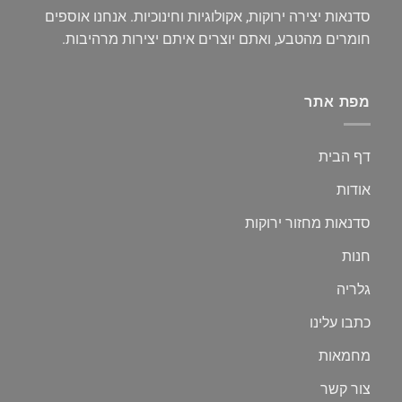
סדנאות יצירה ירוקות, אקולוגיות וחינוכיות. אנחנו אוספים
חומרים מהטבע, ואתם יוצרים איתם יצירות מרהיבות.
מפת אתר
דף הבית
אודות
סדנאות מחזור ירוקות
חנות
גלריה
כתבו עלינו
מחמאות
צור קשר