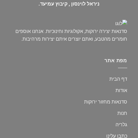
ניראל לוינסון , קיבוץ עמיעד.
סדנאות יצירה ירוקות, אקולוגיות וחינוכיות. אנחנו אוספים
חומרים מהטבע, ואתם יוצרים איתם יצירות מרהיבות.
מפת אתר
דף הבית
אודות
סדנאות מחזור ירוקות
חנות
גלריה
כתבו עלינו