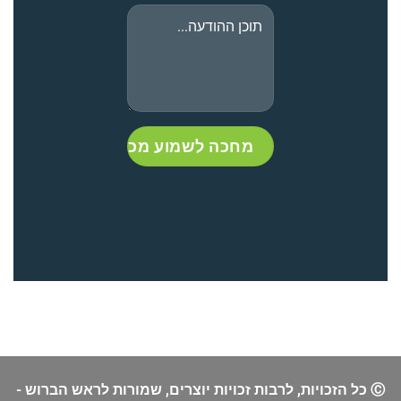
Ⓒ כל הזכויות, לרבות זכויות יוצרים, שמורות לראש הברוש -