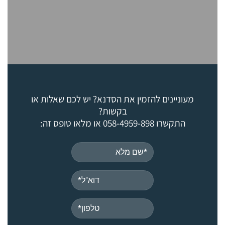
מעוניינים להזמין את הסדנא? יש לכם שאלות או
בקשות?
התקשרו
058-4959-898
או מלאו טופס זה: