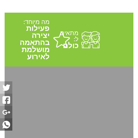
מה מיוחד:
פעילות
מתאים
יצירה
ל:
בהתאמה
כולם
מושלמת
לאירוע