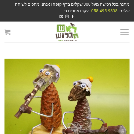
מתנה בכל רכישה מעל 300 שקלים בדף קופה | אנחנו מחכים לשיחה
שלכם:
058-495-9898
| עקבו אחרינו ב: