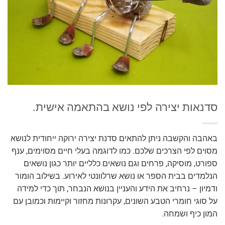
סדנאות יצירה לפי נושא בהתאמה אישית.
באהבה והקשבה ניתן להתאים סדנת יצירה ירוקה ייחודית לנושא
מסוים לפי הצרכים שלכם. כמו לדוגמה בעלי חיים מסוימים, ענף
ספורט, מוסיקה, פרחים וגם נושאים כלליים יותר כגון נושאים
הנלמדים בבית הספר או נושא שרלוונטי לאירוע. בשילוב הומור
ודמיון – נרחיב את הידע והעניין בנושא הנבחר, תוך כדי למידה
על סוגי חומרי הטבע השונים, עקרונות מחזור וקיימות וכמובן עם
המון כיף ושמחה.