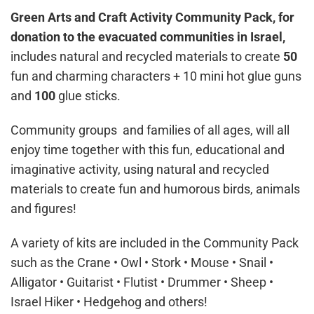
Green Arts and Craft Activity Community Pack, for
donation to the evacuated communities in Israel,
includes natural and recycled materials to create
50
fun and charming characters + 10 mini hot glue guns
and
100
glue sticks.
Community groups and families of all ages, will all
enjoy time together with this fun, educational and
imaginative activity, using natural and recycled
materials to create fun and humorous birds, animals
and figures!
A variety of kits are included in the Community Pack
such as the Crane • Owl • Stork • Mouse • Snail •
Alligator • Guitarist • Flutist • Drummer • Sheep •
Israel Hiker • Hedgehog and others!