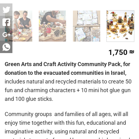
1,750
₪
Green Arts and Craft Activity Community Pack, for
donation to the evacuated communities in Israel,
includes natural and recycled materials to create 50
fun and charming characters + 10 mini hot glue gun
and 100 glue sticks.
Community groups and families of all ages, will all
enjoy time together with this fun, educational and
imaginative activity, using natural and recycled