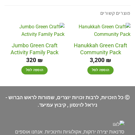
מוצרים קשורים
Jumbo Green Craft
Hanukkah Green Craft
Activity Family Pack
Community Pack
320
₪
3,200
₪
הוספה לסל
הוספה לסל
Ⓒ כל הזכויות, לרבות זכויות יוצרים, שמורות לראש הברוש -
ניראל לוינסון , קיבוץ עמיעד.
סדנאות יצירה ירוקות, אקולוגיות וחינוכיות. אנחנו אוספים