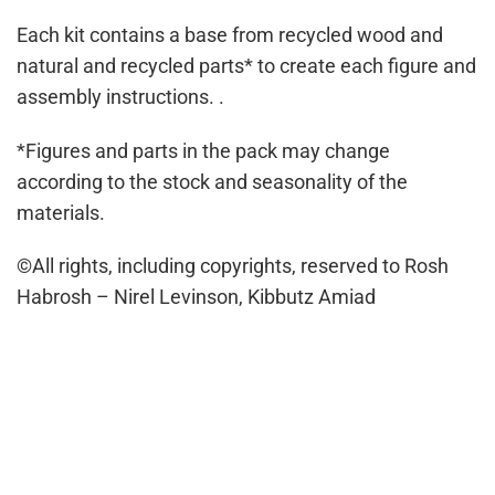
Each kit contains a base from recycled wood and
natural and recycled parts* to create each figure and
assembly instructions. .
*Figures and parts in the pack may change
according to the stock and seasonality of the
materials.
©All rights, including copyrights, reserved to Rosh
Habrosh – Nirel Levinson, Kibbutz Amiad