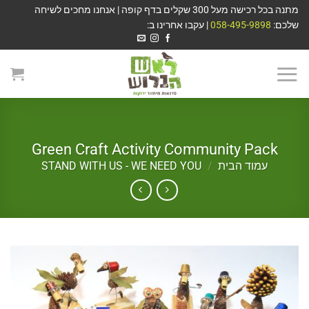
מתנה בכל רכישה מעל 300 שקלים בדף קופה | אנחנו מחכים לשיחה
שלכם:
058-495-9898
| עקבו אחרינו ב:
Green Craft Activity Community Pack
עמוד הבית
/
STAND WITH US - WE NEED YOU