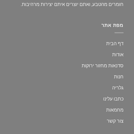
חומרים מהטבע, ואתם יוצרים איתם יצירות מרהיבות.
מפת אתר
דף הבית
אודות
סדנאות מחזור ירוקות
חנות
גלריה
כתבו עלינו
מחמאות
צור קשר