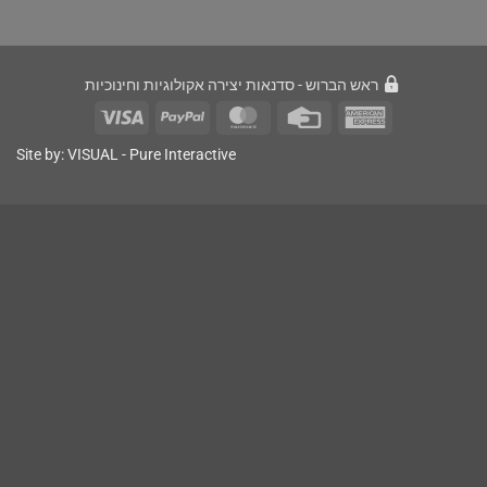
ראש הברוש - סדנאות יצירה אקולוגיות וחינוכיות
Site by:
VISUAL
- Pure Interactive