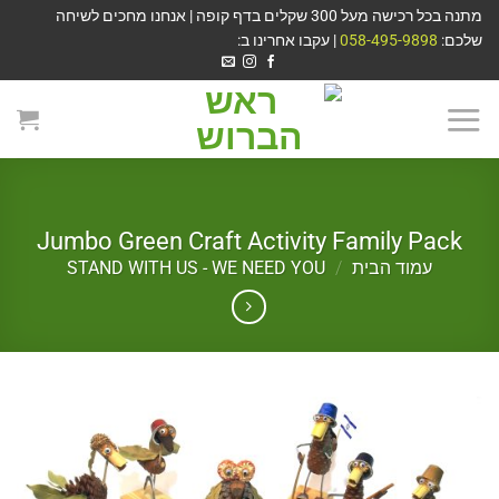
מתנה בכל רכישה מעל 300 שקלים בדף קופה | אנחנו מחכים לשיחה
שלכם:
058-495-9898
| עקבו אחרינו ב:
Jumbo Green Craft Activity Family Pack
עמוד הבית
/
STAND WITH US - WE NEED YOU