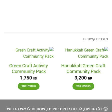
מוצרים קשורים
Green Craft Activity
Hanukkah Green Craft
Community Pack
Community Pack
1,750
₪
3,200
₪
הוספה לסל
הוספה לסל
Ⓒ כל הזכויות, לרבות זכויות יוצרים, שמורות לראש הברוש -