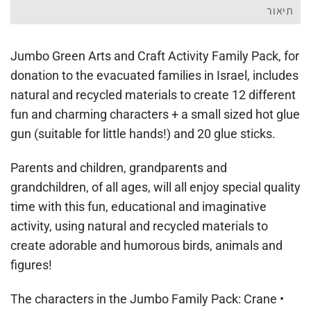
תיאור
Jumbo Green Arts and Craft Activity Family Pack, for
donation to the evacuated families in Israel, includes
natural and recycled materials to create 12 different
fun and charming characters + a small sized hot glue
gun (suitable for little hands!) and 20 glue sticks.
Parents and children, grandparents and
grandchildren, of all ages, will all enjoy special quality
time with this fun, educational and imaginative
activity, using natural and recycled materials to
create adorable and humorous birds, animals and
figures!
The characters in the Jumbo Family Pack: Crane •