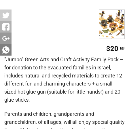
320
₪
"Jumbo" Green Arts and Craft Activity Family Pack –
for donation to the evacuated families in Israel,
includes natural and recycled materials to create 12
different fun and charming characters + a small
sized hot glue gun (suitable for little hands!) and 20
glue sticks.
Parents and children, grandparents and
grandchildren, of all ages, will all enjoy special quality