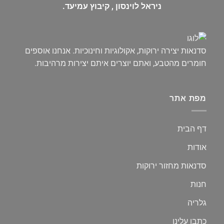
ניראל לוינסון , קיבוץ עמיעד.
סדנאות יצירה ירוקות, אקולוגיות וחינוכיות. אנחנו אוספים
חומרים מהטבע, ואתם יוצרים איתם יצירות מרהיבות.
מפת אתר
דף הבית
אודות
סדנאות מחזור ירוקות
חנות
גלריה
כתבו עלינו